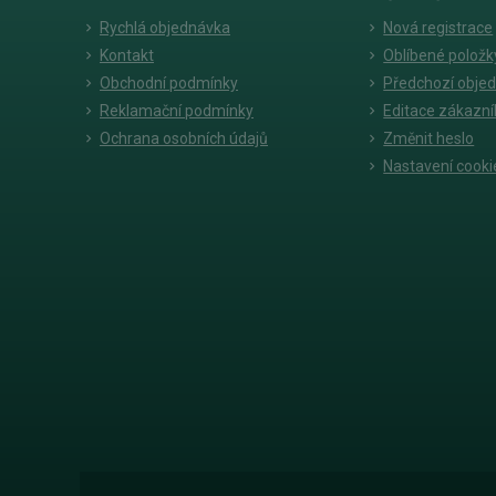
Rychlá objednávka
Nová registrace
Kontakt
Oblíbené položk
Obchodní podmínky
Předchozí obje
Reklamační podmínky
Editace zákazní
Ochrana osobních údajů
Změnit heslo
Nastavení cooki