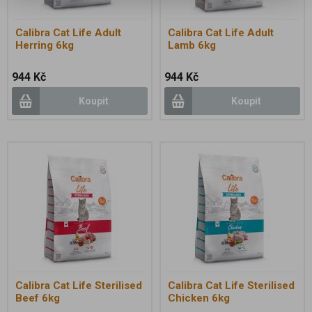
Calibra Cat Life Adult
Calibra Cat Life Adult
Herring 6kg
Lamb 6kg
944 Kč
944 Kč
Koupit
Koupit
Calibra Cat Life Sterilised
Calibra Cat Life Sterilised
Beef 6kg
Chicken 6kg