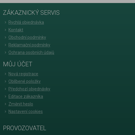
ZÁKAZNICKÝ SERVIS
Rychlá objednávka
Kontakt
Obchodní podmínky
Reklamační podmínky
Ochrana osobních údajů
MŮJ ÚČET
Nová registrace
Oblíbené položky
Předchozí objednávky
Editace zákazníka
Změnit heslo
Nastavení cookies
PROVOZOVATEL