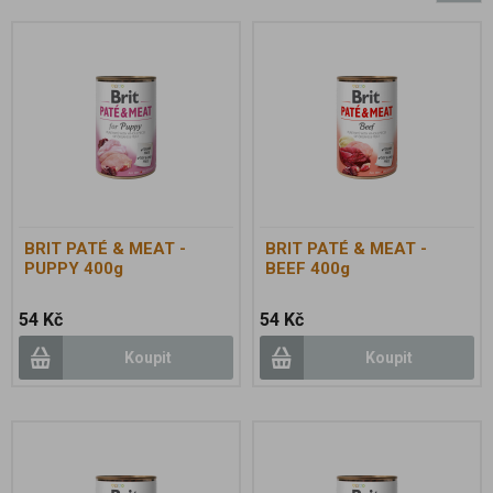
BRIT PATÉ & MEAT -
BRIT PATÉ & MEAT -
PUPPY 400g
BEEF 400g
54 Kč
54 Kč
Koupit
Koupit