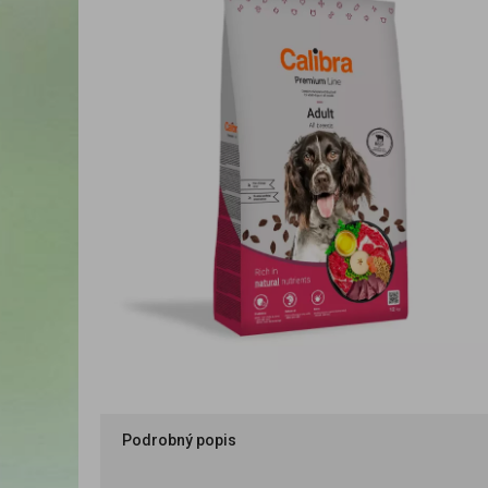
Podrobný popis