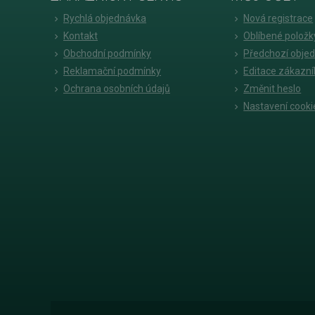
Rychlá objednávka
Nová registrace
Kontakt
Oblíbené položk
Obchodní podmínky
Předchozí obje
Reklamační podmínky
Editace zákazní
Ochrana osobních údajů
Změnit heslo
Nastavení cooki