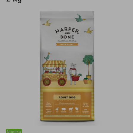
Novinka