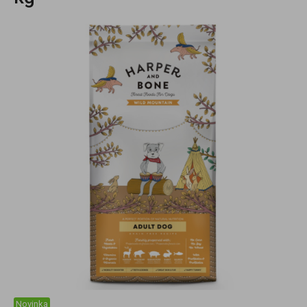
Novinka