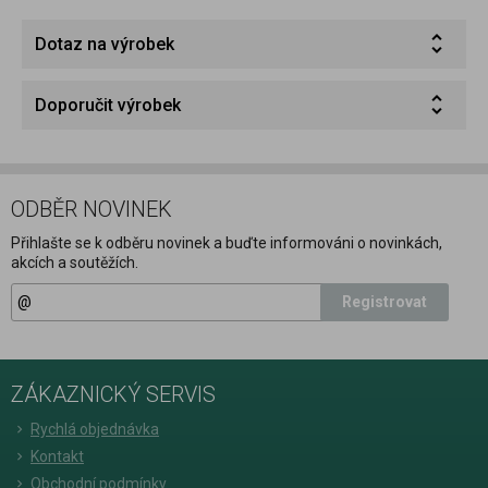
Dotaz na výrobek
Doporučit výrobek
ODBĚR NOVINEK
Přihlašte se k odběru novinek a buďte informováni o novinkách,
akcích a soutěžích.
Registrovat
ZÁKAZNICKÝ SERVIS
Rychlá objednávka
Kontakt
Obchodní podmínky