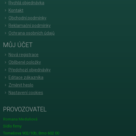
Rychlá objednávka
Kontakt
Obchodní podmínky
Reklamační podmínky
Ochrana osobních údajů
MŮJ ÚČET
Nová registrace
Oblíbené položky
Předchozí objednávky
Editace zákazníka
Změnit heslo
Nastavení cookies
PROVOZOVATEL
Romana Meduňová
Sídlo firmy
Tomešova 902/10b, Brno 602 00