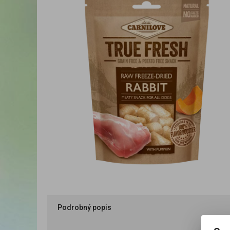
Podrobný popis